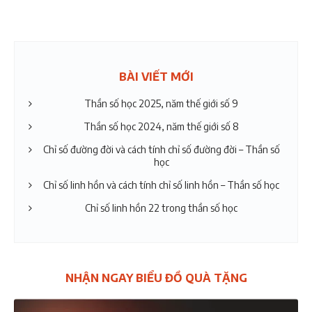
BÀI VIẾT MỚI
Thần số học 2025, năm thế giới số 9
Thần số học 2024, năm thế giới số 8
Chỉ số đường đời và cách tính chỉ số đường đời – Thần số
học
Chỉ số linh hồn và cách tính chỉ số linh hồn – Thần số học
Chỉ số linh hồn 22 trong thần số học
NHẬN NGAY BIỂU ĐỒ QUÀ TẶNG