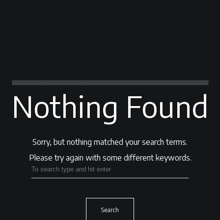
Nothing Found
Sorry, but nothing matched your search terms.
Please try again with some different keywords.
Search