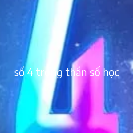
số 4 trong thần số học